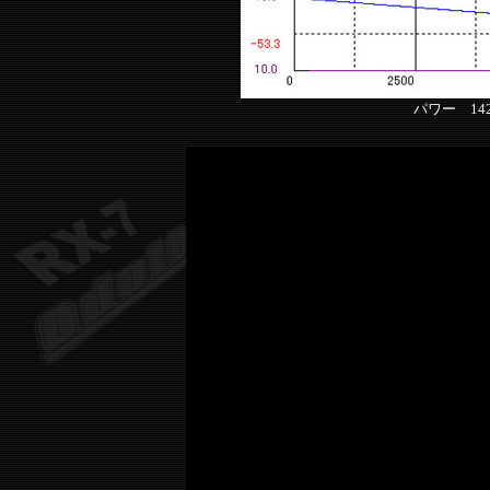
パワー 142