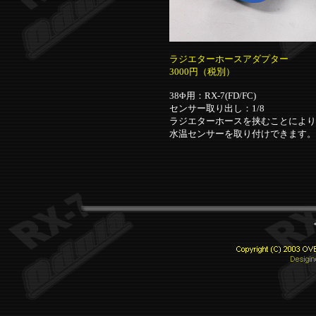
ラジエターホースアダプター
3000円（税別）
38Φ用：RX-7(FD/FC)
センサー取り出し：1/8
ラジエターホースを挟むことにより
水温センサーを取り付けできます。