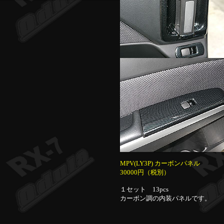
MPV(LY3P) カーボンパネル
30000円（税別）
１セット 13pcs
カーボン調の内装パネルです。