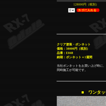
128000円（税別）
クリア塗装・ボンネット
価格：38000円（税別）
品番：E048
納期：ボンネット＋1週間
当社ボンネットをお買い上げ時に、
同時施工が可能です。
■
ワンタッ