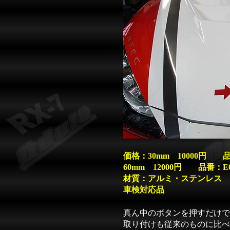
価格：30mm 10000円 品
60mm 12000円 品番：E0
材質：アルミ・ステンレス
車検対応品
真ん中のボタンを押すだけで
取り付けも従来のものに比べ