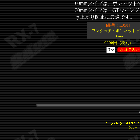
60mmタイプは、ボンネッ
30mmタイプは、GTウイ
き上がり防止に最適です。
[品番：E050]
ワンタッチ・ボンネットピ
30mm
10000円（税別）