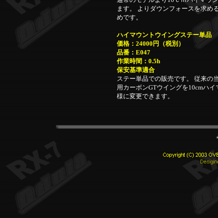
ます。 よりダウンフォースを求め
めです。
ハイマウントウイングステー単品
価格：24000円（税別）
品番：E047
作業時間：0.5h
保安基準適合
ステー単品での販売です。 従来の当
用カーボンGTウイングを10cmハ
様に変更できます。