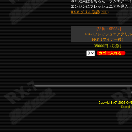
冷却効果はもちろん、ラムエアーイ
エンジンにフレッシュエアを導入し
RX-8 グリル取説(PDF)
[品番：SE084]
RX-8フレッシュエアグリル
FRP（マイナー後）
35000円（税別）