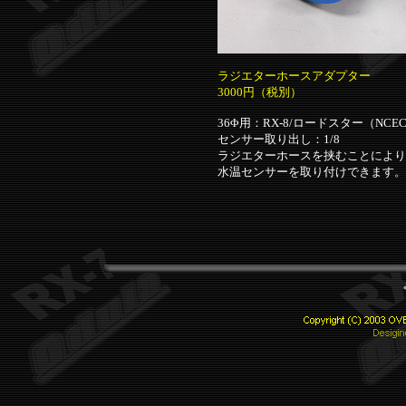
ラジエターホースアダプター
3000円（税別）
36Φ用：RX-8/ロードスター（NCEC
センサー取り出し：1/8
ラジエターホースを挟むことにより
水温センサーを取り付けできます。