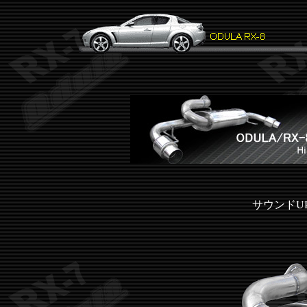
サウンドUP