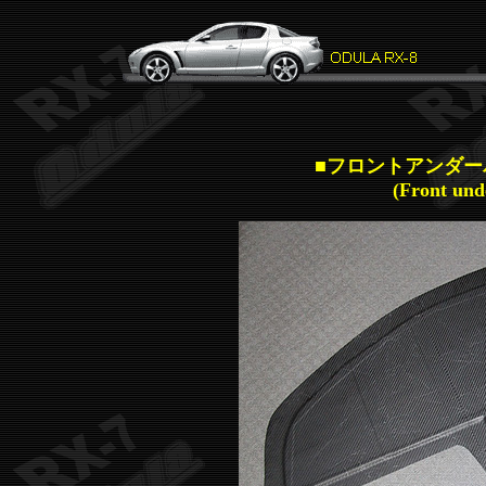
■フロントアンダー
(Front und