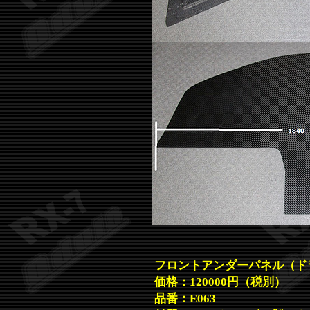
フロントアンダーパネル（ド
価格：120000円（税別）
品番：E063